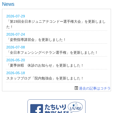
News
2026-07-29
「第19回全日本ジュニアテコンドー選手権大会」を更新しまし
た！
2026-07-24
「姿勢指導講習会」を更新しました！
2026-07-08
「全日本フェンシングベテラン選手権」を更新しました！
2026-05-20
「夏季休暇 休診のお知らせ」を更新しました！
2026-05-18
スタッフブログ「院内勉強会」を更新しました！
過去の記事はコチラ