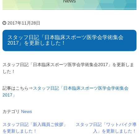
News
2017年11月28日
スタッフ日記「日本臨床スポーツ医学会学術集会
2017」を更新しました！
スタッフ日記「日本臨床スポーツ医学会学術集会2017」を更新しま
した！
記事はこちら⇒
スタッフ日記「日本臨床スポーツ医学会学術集会
2017」
カテゴリ
News
スタッフ日記「新入職員ご挨拶」
スタッフ日記「ワットバイク導
を更新しました！
入」を更新しました！