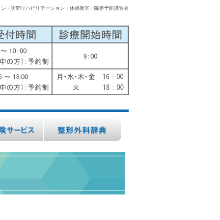
ョン・訪問リハビリテーション・体操教室・障害予防講習会