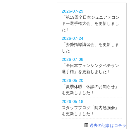
2026-07-29
「第19回全日本ジュニアテコン
ドー選手権大会」を更新しまし
た！
2026-07-24
「姿勢指導講習会」を更新しま
した！
2026-07-08
「全日本フェンシングベテラン
選手権」を更新しました！
2026-05-20
「夏季休暇 休診のお知らせ」
を更新しました！
2026-05-18
スタッフブログ「院内勉強会」
を更新しました！
過去の記事はコチラ