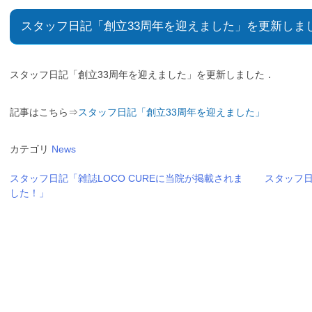
スタッフ日記「創立33周年を迎えました」を更新しま
スタッフ日記「創立33周年を迎えました」を更新しました．
記事はこちら⇒
スタッフ日記「創立33周年を迎えました」
カテゴリ
News
スタッフ日記「雑誌LOCO CUREに当院が掲載されま
スタッフ
した！」