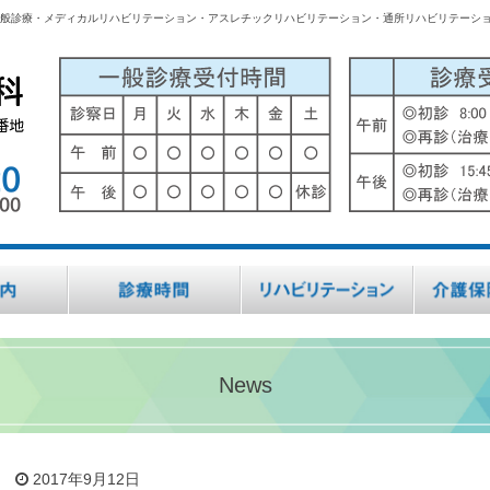
般診療・メディカルリハビリテーション・アスレチックリハビリテーション・通所リハビリテーシ
News
2017年9月12日