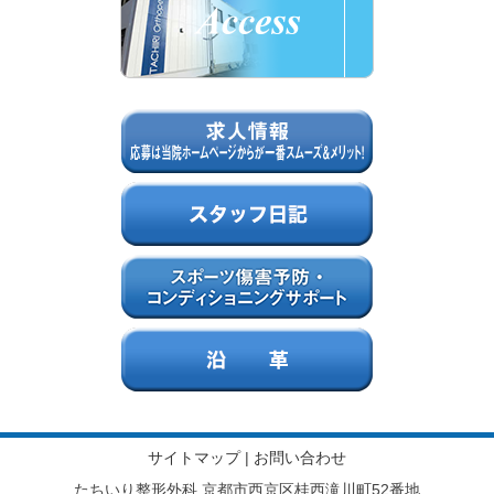
サイトマップ
|
お問い合わせ
たちいり整形外科 京都市西京区桂西滝川町52番地