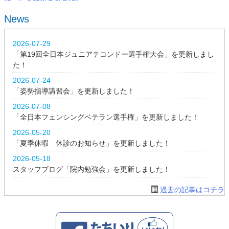
News
2026-07-29
「第19回全日本ジュニアテコンドー選手権大会」を更新しまし
た！
2026-07-24
「姿勢指導講習会」を更新しました！
2026-07-08
「全日本フェンシングベテラン選手権」を更新しました！
2026-05-20
「夏季休暇 休診のお知らせ」を更新しました！
2026-05-18
スタッフブログ「院内勉強会」を更新しました！
過去の記事はコチラ