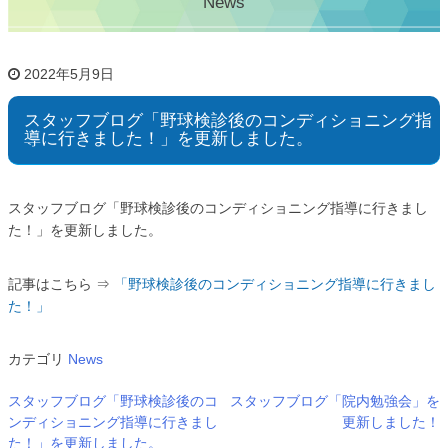
News
2022年5月9日
スタッフブログ「野球検診後のコンディショニング指
導に行きました！」を更新しました。
スタッフブログ「野球検診後のコンディショニング指導に行きまし
た！」を更新しました。
記事はこちら ⇒
「野球検診後のコンディショニング指導に行きまし
た！」
カテゴリ
News
スタッフブログ「野球検診後のコ
スタッフブログ「院内勉強会」を
ンディショニング指導に行きまし
更新しました！
た！」を更新しました。