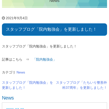
News
2021年9月4日
スタッフブログ「院内勉強会」を更新しました！
スタッフブログ「院内勉強会」を更新しました！
記事はこちら ⇒
「院内勉強会」
カテゴリ
News
スタッフブログ「院内勉強会」を
スタッフブログ「たちいり整形外
更新しました！
科37周年」を更新しました！
News