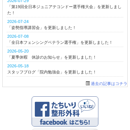
2026-07-29
「第19回全日本ジュニアテコンドー選手権大会」を更新しまし
た！
2026-07-24
「姿勢指導講習会」を更新しました！
2026-07-08
「全日本フェンシングベテラン選手権」を更新しました！
2026-05-20
「夏季休暇 休診のお知らせ」を更新しました！
2026-05-18
スタッフブログ「院内勉強会」を更新しました！
過去の記事はコチラ