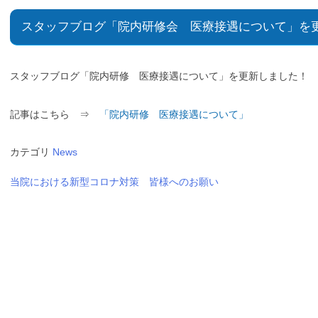
スタッフブログ「院内研修会 医療接遇について」を
スタッフブログ「院内研修 医療接遇について」を更新しました！
記事はこちら ⇒
「院内研修 医療接遇について」
カテゴリ
News
当院における新型コロナ対策 皆様へのお願い