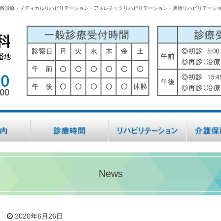
般診療・メディカルリハビリテーション・アスレチックリハビリテーション・通所リハビリテーシ
News
2020年6月26日