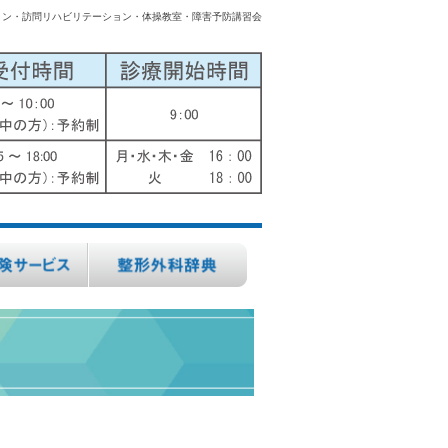
ョン・訪問リハビリテーション・体操教室・障害予防講習会