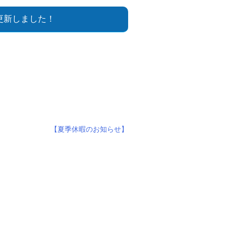
更新しました！
【夏季休暇のお知らせ】