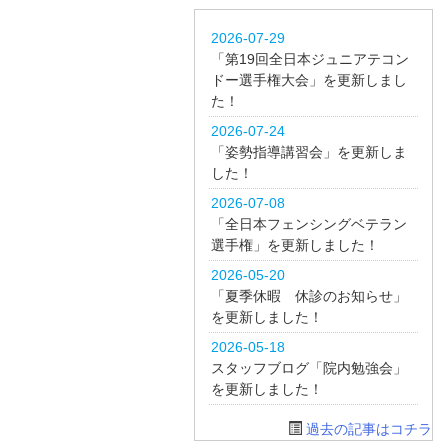
2026-07-29
「第19回全日本ジュニアテコン
ドー選手権大会」を更新しまし
た！
2026-07-24
「姿勢指導講習会」を更新しま
した！
2026-07-08
「全日本フェンシングベテラン
選手権」を更新しました！
2026-05-20
「夏季休暇 休診のお知らせ」
を更新しました！
2026-05-18
スタッフブログ「院内勉強会」
を更新しました！
過去の記事はコチラ