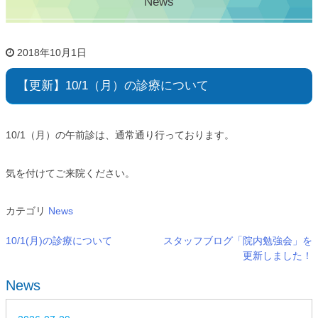
News
2018年10月1日
【更新】10/1（月）の診療について
10/1（月）の午前診は、通常通り行っております。
気を付けてご来院ください。
カテゴリ
News
10/1(月)の診療について
スタッフブログ「院内勉強会」を
更新しました！
News