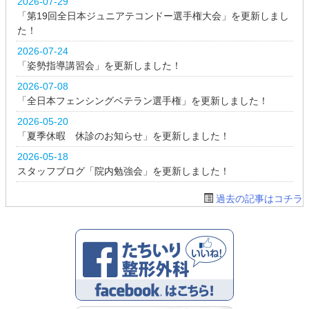
2026-07-29
「第19回全日本ジュニアテコンドー選手権大会」を更新しまし
た！
2026-07-24
「姿勢指導講習会」を更新しました！
2026-07-08
「全日本フェンシングベテラン選手権」を更新しました！
2026-05-20
「夏季休暇 休診のお知らせ」を更新しました！
2026-05-18
スタッフブログ「院内勉強会」を更新しました！
過去の記事はコチラ