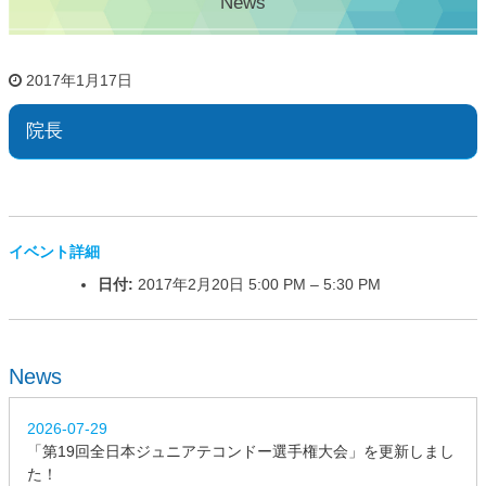
News
2017年1月17日
院長
イベント詳細
日付:
2017年2月20日 5:00 PM
–
5:30 PM
News
2026-07-29
「第19回全日本ジュニアテコンドー選手権大会」を更新しまし
た！