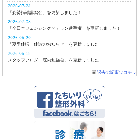
2026-07-24
「姿勢指導講習会」を更新しました！
2026-07-08
「全日本フェンシングベテラン選手権」を更新しました！
2026-05-20
「夏季休暇 休診のお知らせ」を更新しました！
2026-05-18
スタッフブログ「院内勉強会」を更新しました！
過去の記事はコチラ