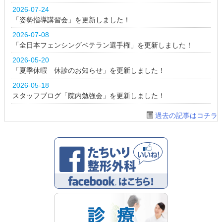
2026-07-24
「姿勢指導講習会」を更新しました！
2026-07-08
「全日本フェンシングベテラン選手権」を更新しました！
2026-05-20
「夏季休暇 休診のお知らせ」を更新しました！
2026-05-18
スタッフブログ「院内勉強会」を更新しました！
過去の記事はコチラ