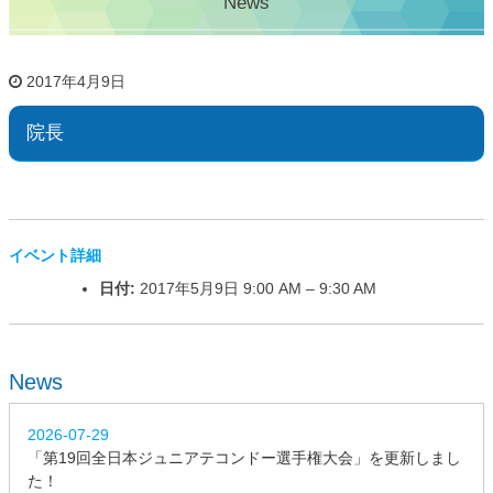
News
2017年4月9日
院長
イベント詳細
日付:
2017年5月9日 9:00 AM
–
9:30 AM
News
2026-07-29
「第19回全日本ジュニアテコンドー選手権大会」を更新しまし
た！