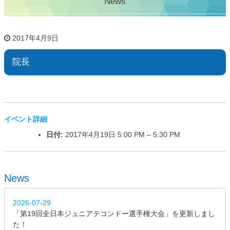
News
2017年4月9日
院長
イベント詳細
日付:
2017年4月19日 5:00 PM
–
5:30 PM
News
2026-07-29
「第19回全日本ジュニアテコンドー選手権大会」を更新しまし
た！