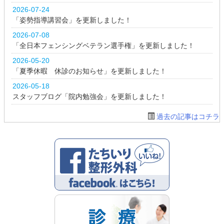
2026-07-24
「姿勢指導講習会」を更新しました！
2026-07-08
「全日本フェンシングベテラン選手権」を更新しました！
2026-05-20
「夏季休暇 休診のお知らせ」を更新しました！
2026-05-18
スタッフブログ「院内勉強会」を更新しました！
過去の記事はコチラ