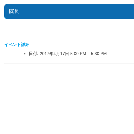
院長
イベント詳細
日付:
2017年4月17日 5:00 PM
–
5:30 PM