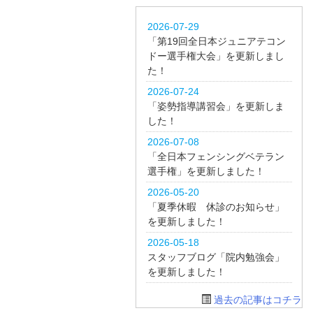
2026-07-29
「第19回全日本ジュニアテコン
ドー選手権大会」を更新しまし
た！
2026-07-24
「姿勢指導講習会」を更新しま
した！
2026-07-08
「全日本フェンシングベテラン
選手権」を更新しました！
2026-05-20
「夏季休暇 休診のお知らせ」
を更新しました！
2026-05-18
スタッフブログ「院内勉強会」
を更新しました！
過去の記事はコチラ