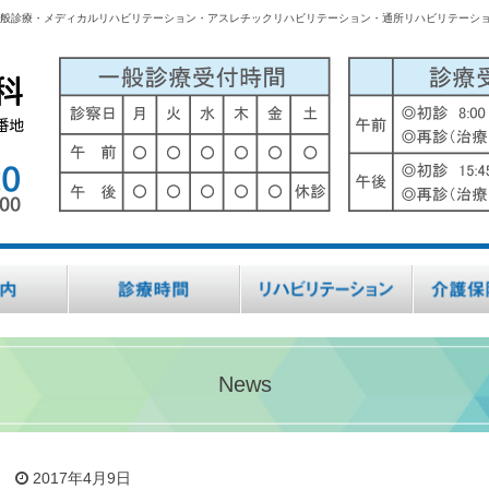
般診療・メディカルリハビリテーション・アスレチックリハビリテーション・通所リハビリテーシ
News
2017年4月9日