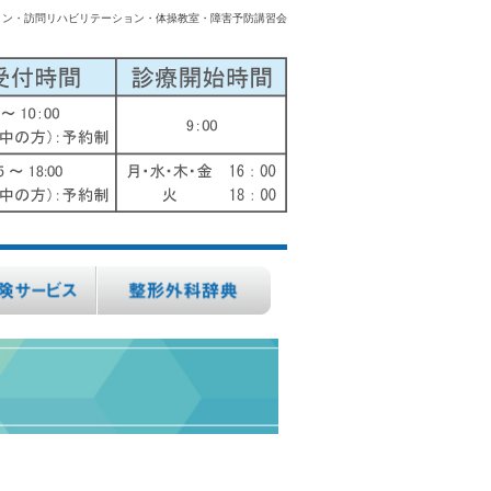
ョン・訪問リハビリテーション・体操教室・障害予防講習会