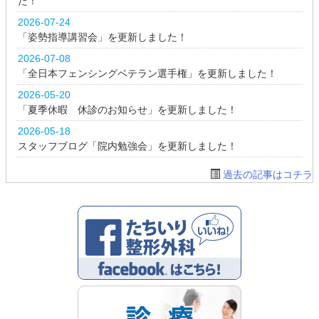
た！
2026-07-24
「姿勢指導講習会」を更新しました！
2026-07-08
「全日本フェンシングベテラン選手権」を更新しました！
2026-05-20
「夏季休暇 休診のお知らせ」を更新しました！
2026-05-18
スタッフブログ「院内勉強会」を更新しました！
過去の記事はコチラ