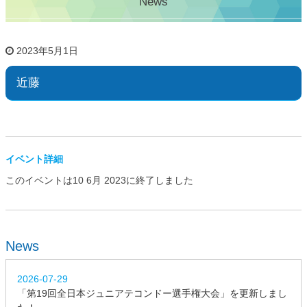
News
2023年5月1日
近藤
イベント詳細
このイベントは10 6月 2023に終了しました
News
2026-07-29
「第19回全日本ジュニアテコンドー選手権大会」を更新しまし