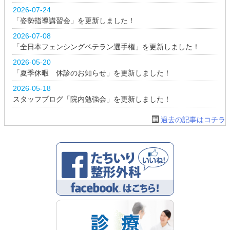
2026-07-24
「姿勢指導講習会」を更新しました！
2026-07-08
「全日本フェンシングベテラン選手権」を更新しました！
2026-05-20
「夏季休暇 休診のお知らせ」を更新しました！
2026-05-18
スタッフブログ「院内勉強会」を更新しました！
過去の記事はコチラ