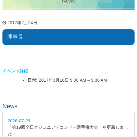
News
2017年2月24日
理事長
イベント詳細
日付:
2017年3月10日 9:00 AM
–
9:30 AM
News
2026-07-29
「第19回全日本ジュニアテコンドー選手権大会」を更新しまし
た！