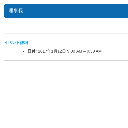
理事長
イベント詳細
日付:
2017年1月12日 9:00 AM
–
9:30 AM