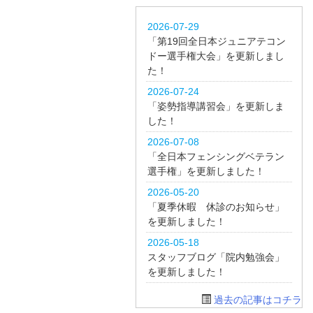
2026-07-29
「第19回全日本ジュニアテコン
ドー選手権大会」を更新しまし
た！
2026-07-24
「姿勢指導講習会」を更新しま
した！
2026-07-08
「全日本フェンシングベテラン
選手権」を更新しました！
2026-05-20
「夏季休暇 休診のお知らせ」
を更新しました！
2026-05-18
スタッフブログ「院内勉強会」
を更新しました！
過去の記事はコチラ