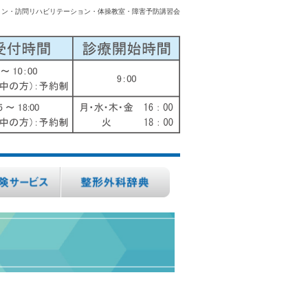
ョン・訪問リハビリテーション・体操教室・障害予防講習会