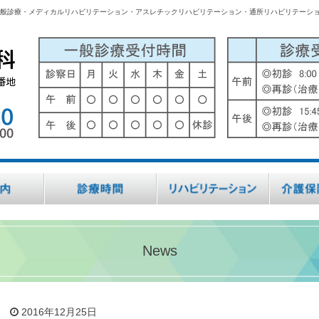
般診療・メディカルリハビリテーション・アスレチックリハビリテーション・通所リハビリテーシ
News
2016年12月25日