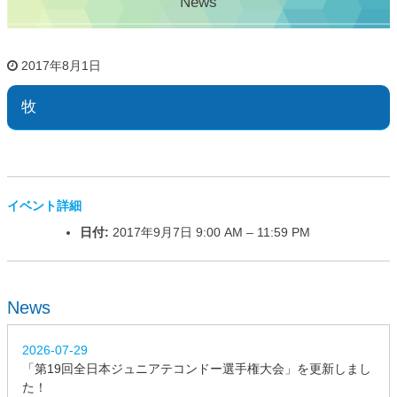
News
2017年8月1日
牧
イベント詳細
日付:
2017年9月7日 9:00 AM
–
11:59 PM
News
2026-07-29
「第19回全日本ジュニアテコンドー選手権大会」を更新しまし
た！