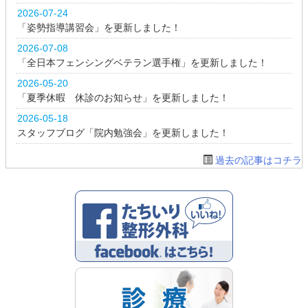
2026-07-24
「姿勢指導講習会」を更新しました！
2026-07-08
「全日本フェンシングベテラン選手権」を更新しました！
2026-05-20
「夏季休暇 休診のお知らせ」を更新しました！
2026-05-18
スタッフブログ「院内勉強会」を更新しました！
過去の記事はコチラ