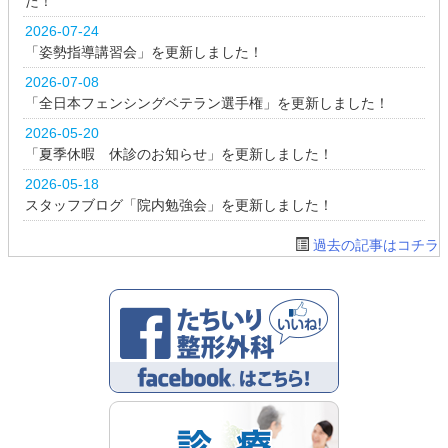
た！
2026-07-24
「姿勢指導講習会」を更新しました！
2026-07-08
「全日本フェンシングベテラン選手権」を更新しました！
2026-05-20
「夏季休暇 休診のお知らせ」を更新しました！
2026-05-18
スタッフブログ「院内勉強会」を更新しました！
過去の記事はコチラ