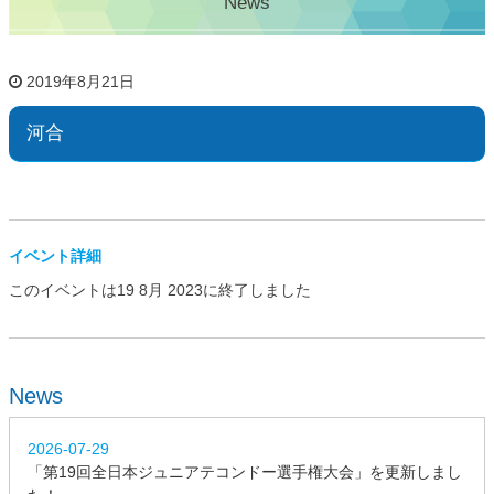
News
2019年8月21日
河合
イベント詳細
このイベントは19 8月 2023に終了しました
News
2026-07-29
「第19回全日本ジュニアテコンドー選手権大会」を更新しまし