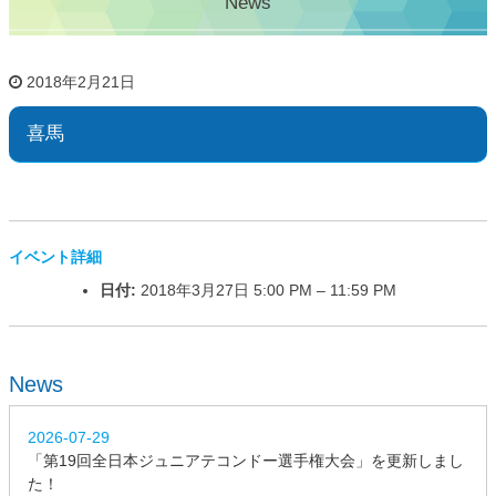
News
2018年2月21日
喜馬
イベント詳細
日付:
2018年3月27日 5:00 PM
–
11:59 PM
News
2026-07-29
「第19回全日本ジュニアテコンドー選手権大会」を更新しまし
た！