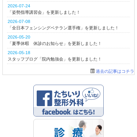
2026-07-24
「姿勢指導講習会」を更新しました！
2026-07-08
「全日本フェンシングベテラン選手権」を更新しました！
2026-05-20
「夏季休暇 休診のお知らせ」を更新しました！
2026-05-18
スタッフブログ「院内勉強会」を更新しました！
過去の記事はコチラ