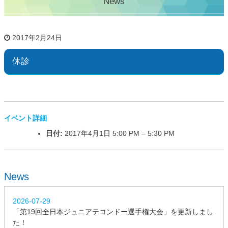
News
2017年2月24日
休診
イベント詳細
日付:
2017年4月1日 5:00 PM
–
5:30 PM
News
2026-07-29
「第19回全日本ジュニアテコンドー選手権大会」を更新しまし
た！