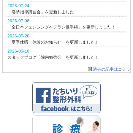
2026-07-24
「姿勢指導講習会」を更新しました！
2026-07-08
「全日本フェンシングベテラン選手権」を更新しました！
2026-05-20
「夏季休暇 休診のお知らせ」を更新しました！
2026-05-18
スタッフブログ「院内勉強会」を更新しました！
過去の記事はコチラ