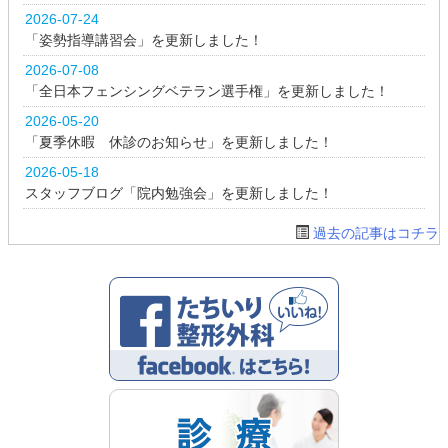
2026-07-24
「姿勢指導講習会」を更新しました！
2026-07-08
「全日本フェンシングベテラン選手権」を更新しました！
2026-05-20
「夏季休暇 休診のお知らせ」を更新しました！
2026-05-18
スタッフブログ「院内勉強会」を更新しました！
過去の記事はコチラ