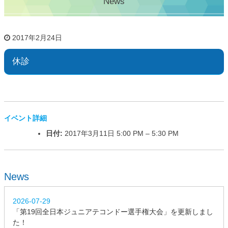
News
2017年2月24日
休診
イベント詳細
日付:
2017年3月11日 5:00 PM
–
5:30 PM
News
2026-07-29
「第19回全日本ジュニアテコンドー選手権大会」を更新しまし
た！