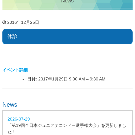
News
2016年12月25日
休診
イベント詳細
日付:
2017年1月29日 9:00 AM
–
9:30 AM
News
2026-07-29
「第19回全日本ジュニアテコンドー選手権大会」を更新しまし
た！