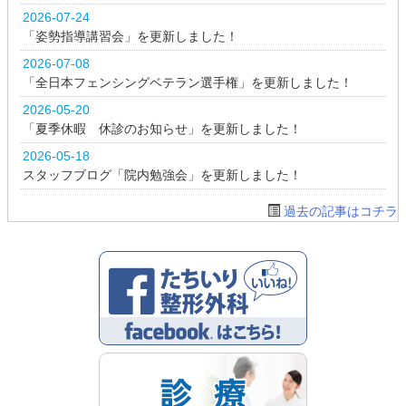
2026-07-24
「姿勢指導講習会」を更新しました！
2026-07-08
「全日本フェンシングベテラン選手権」を更新しました！
2026-05-20
「夏季休暇 休診のお知らせ」を更新しました！
2026-05-18
スタッフブログ「院内勉強会」を更新しました！
過去の記事はコチラ