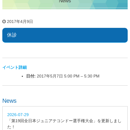
News
2017年4月9日
休診
イベント詳細
日付:
2017年5月7日 5:00 PM
–
5:30 PM
News
2026-07-29
「第19回全日本ジュニアテコンドー選手権大会」を更新しまし
た！