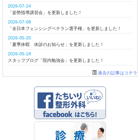
2026-07-24
「姿勢指導講習会」を更新しました！
2026-07-08
「全日本フェンシングベテラン選手権」を更新しました！
2026-05-20
「夏季休暇 休診のお知らせ」を更新しました！
2026-05-18
スタッフブログ「院内勉強会」を更新しました！
過去の記事はコチラ