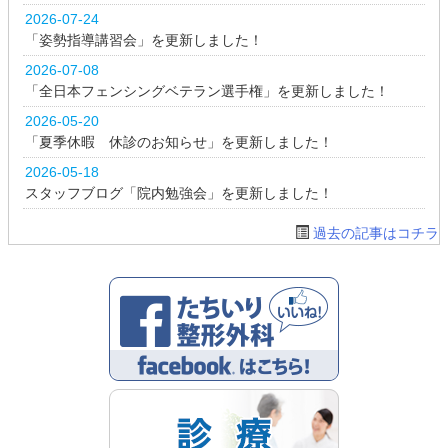
2026-07-24
「姿勢指導講習会」を更新しました！
2026-07-08
「全日本フェンシングベテラン選手権」を更新しました！
2026-05-20
「夏季休暇 休診のお知らせ」を更新しました！
2026-05-18
スタッフブログ「院内勉強会」を更新しました！
過去の記事はコチラ