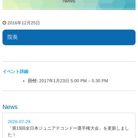
News
2016年12月25日
院長
イベント詳細
日付:
2017年1月23日 5:00 PM
–
5:30 PM
News
2026-07-29
「第19回全日本ジュニアテコンドー選手権大会」を更新しまし
た！