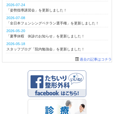
2026-07-24
「姿勢指導講習会」を更新しました！
2026-07-08
「全日本フェンシングベテラン選手権」を更新しました！
2026-05-20
「夏季休暇 休診のお知らせ」を更新しました！
2026-05-18
スタッフブログ「院内勉強会」を更新しました！
過去の記事はコチラ