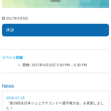
News
2017年4月9日
休診
イベント詳細
日付:
2017年4月15日 5:00 PM
–
5:30 PM
News
2026-07-29
「第19回全日本ジュニアテコンドー選手権大会」を更新しまし
た！