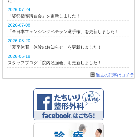
た！
2026-07-24
「姿勢指導講習会」を更新しました！
2026-07-08
「全日本フェンシングベテラン選手権」を更新しました！
2026-05-20
「夏季休暇 休診のお知らせ」を更新しました！
2026-05-18
スタッフブログ「院内勉強会」を更新しました！
過去の記事はコチラ