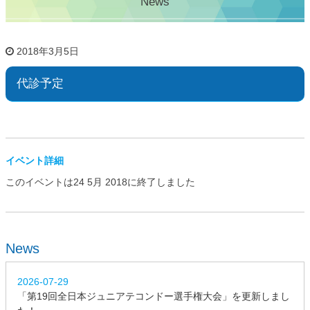
News
2018年3月5日
代診予定
イベント詳細
このイベントは24 5月 2018に終了しました
News
2026-07-29
「第19回全日本ジュニアテコンドー選手権大会」を更新しまし